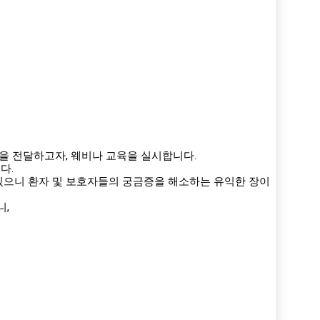
식을 전달하고자, 웨비나 교육을 실시합니다.
다.
 있으니 환자 및 보호자들의 궁금증을 해소하는 유익한 장이
니,