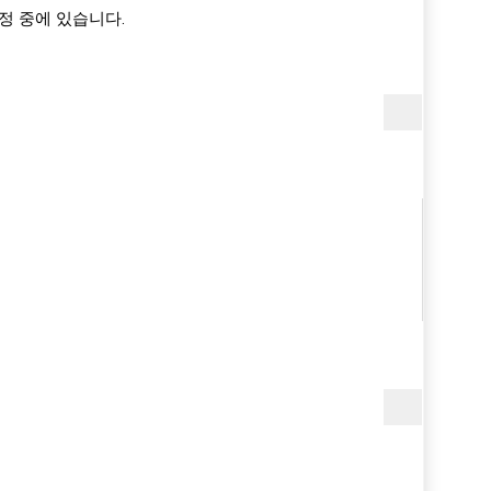
정 중에 있습니다.