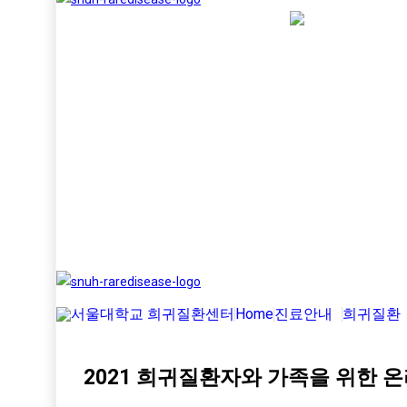
Home
진료안내
희귀질환
2021 희귀질환자와 가족을 위한 