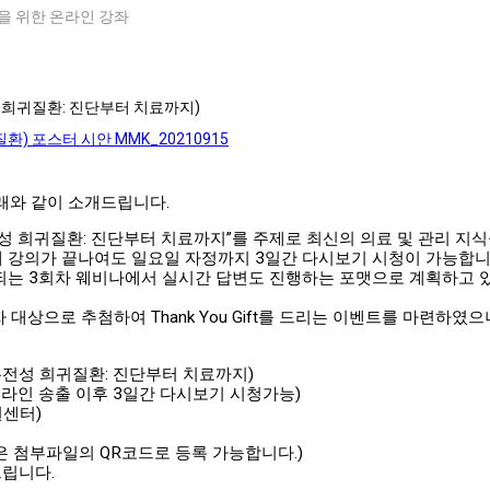
을 위한 온라인 강좌
 희귀질환: 진단부터 치료까지)
) 포스터 시안 MMK_20210915
래와 같이 소개드립니다.
전성 희귀질환: 진단부터 치료까지”를 주제로 최신의 의료 및 관리 지
 20분에 강의가 끝나여도 일요일 자정까지 3일간 다시보기 시청이 가능합니
진행되는 3회차 웨비나에서 실시간 답변도 진행하는 포맷으로 계획하고
상으로 추첨하여 Thank You Gift를 드리는 이벤트를 마련하였으
(유전성 희귀질환: 진단부터 치료까지)
 (당일 온라인 송출 이후 3일간 다시보기 시청가능)
원센터)
은 첨부파일의 QR코드로 등록 가능합니다.)
드립니다.