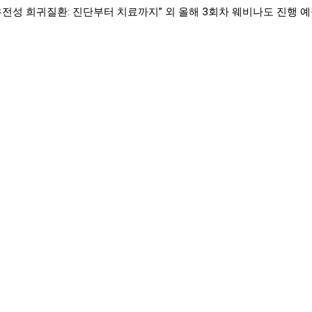
유전성 희귀질환: 진단부터 치료까지” 외 올해 3회차 웨비나도 진행 예