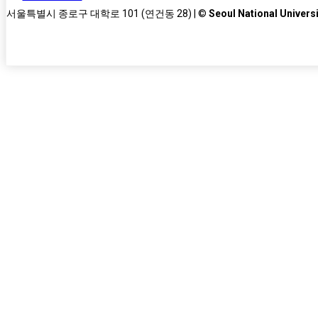
서울특별시 종로구 대학로 101 (연건동 28) | ©
Seoul National Universi