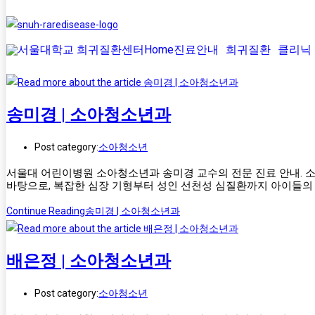
Home
진료안내
희귀질환
클리닉
송미경 | 소아청소년과
Post category:
소아청소년
서울대 어린이병원 소아청소년과 송미경 교수의 전문 진료 안내. 소
바탕으로, 복잡한 심장 기형부터 성인 선천성 심질환까지 아이들의
Continue Reading
송미경 | 소아청소년과
배은정 | 소아청소년과
Post category:
소아청소년