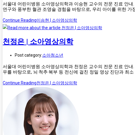
서울대 어린이병원 소아영상의학과 이승현 교수의 전문 진료 안내. 
연구와 풍부한 혈관 조영술 경험을 바탕으로, 우리 아이를 위한 가
Continue Reading
이승현 | 소아영상의학
천정은 | 소아영상의학
Post category:
소아청소년
서울대 어린이병원 소아영상의학과 천정은 교수의 전문 진료 안내. 
우를 바탕으로, 뇌·척추·복부 등 전신에 걸친 정밀 영상 진단과 최
Continue Reading
천정은 | 소아영상의학