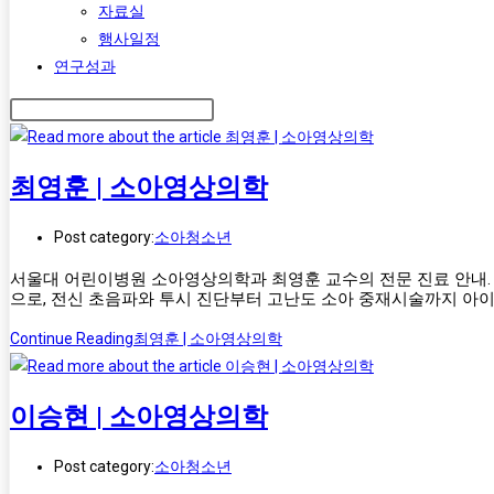
자료실
행사일정
연구성과
최영훈 | 소아영상의학
Post category:
소아청소년
서울대 어린이병원 소아영상의학과 최영훈 교수의 전문 진료 안내. 소
으로, 전신 초음파와 투시 진단부터 고난도 소아 중재시술까지 아
Continue Reading
최영훈 | 소아영상의학
이승현 | 소아영상의학
Post category:
소아청소년