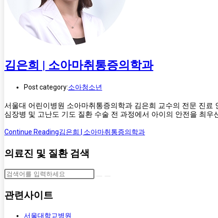
김은희 | 소아마취통증의학과
Post category:
소아청소년
서울대 어린이병원 소아마취통증의학과 김은희 교수의 전문 진료 안내
심장병 및 고난도 기도 질환 수술 전 과정에서 아이의 안전을 최우
Continue Reading
김은희 | 소아마취통증의학과
의료진 및 질환 검색
관련사이트
서울대학교병원