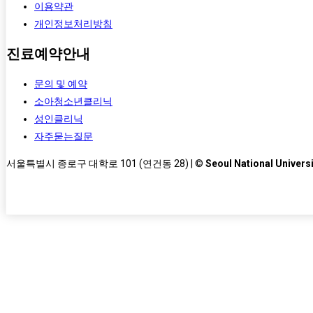
이용약관
개인정보처리방침
진료예약안내
문의 및 예약
소아청소년클리닉
성인클리닉
자주묻는질문
서울특별시 종로구 대학로 101 (연건동 28) | ©
Seoul National Universi