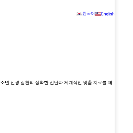
한국어
English
청소년 신경 질환의 정확한 진단과 체계적인 맞춤 치료를 제