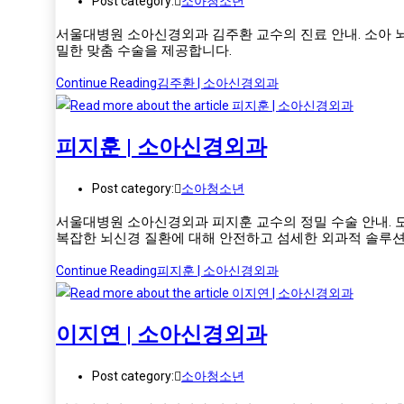
Post category:
소아청소년
서울대병원 소아신경외과 김주환 교수의 진료 안내. 소아 뇌
밀한 맞춤 수술을 제공합니다.
Continue Reading
김주환 | 소아신경외과
피지훈 | 소아신경외과
Post category:
소아청소년
서울대병원 소아신경외과 피지훈 교수의 정밀 수술 안내. 
복잡한 뇌신경 질환에 대해 안전하고 섬세한 외과적 솔루션
Continue Reading
피지훈 | 소아신경외과
이지연 | 소아신경외과
Post category:
소아청소년