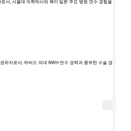
가로서, 서울대 의학박사와 북미·일본 주요 병원 연수 경험을
권위자로서, 하버드 의대 BWH 연수 경력과 풍부한 수술 경