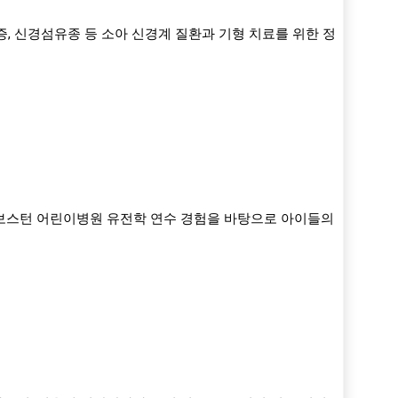
, 신경섬유종 등 소아 신경계 질환과 기형 치료를 위한 정
국 보스턴 어린이병원 유전학 연수 경험을 바탕으로 아이들의