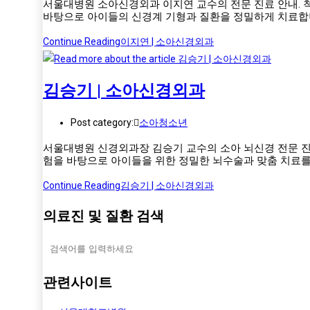
서울대병원 소아신경외과 이지연 교수의 전문 진료 안내. 척
바탕으로 아이들의 신경계 기형과 질환을 정밀하게 치료합
Continue Reading
이지연 | 소아신경외과
김승기 | 소아신경외과
Post category:
소아청소년
서울대병원 신경외과장 김승기 교수의 소아 뇌신경 전문 진료
험을 바탕으로 아이들을 위한 정밀한 뇌수술과 맞춤 치료를
Continue Reading
김승기 | 소아신경외과
의료진 및 질환 검색
관련사이트