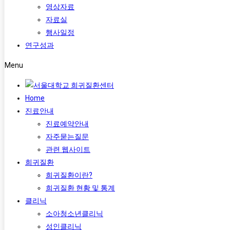
영상자료
자료실
행사일정
연구성과
Menu
Home
진료안내
진료예약안내
자주묻는질문
관련 웹사이트
희귀질환
희귀질환이란?
희귀질환 현황 및 통계
클리닉
소아청소년클리닉
성인클리닉