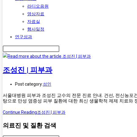
라디오음원
영상자료
자료실
행사일정
연구성과
조성진 | 피부과
Post category:
성인
서울대병원 피부과 조성진 교수의 전문 진료 안내. 건선, 전신농포건
탕으로 만성 염증성 피부 질환에 대한 최신 생물학적 제제 치료와 
Continue Reading
조성진 | 피부과
의료진 및 질환 검색