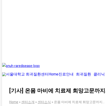
Home
진료안내
희귀질환
클리닉
[기사] 온몸 마비에 치료제 희망고문까지
Home
»
센터소개
»
센터소식
»
온몸 마비에 치료제 희망고문까지…