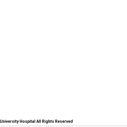
University Hospital All Rights Reserved