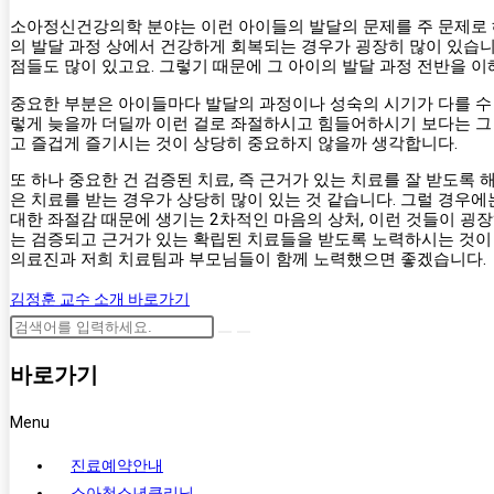
소아정신건강의학 분야는 이런 아이들의 발달의 문제를 주 문제로 
의 발달 과정 상에서 건강하게 회복되는 경우가 굉장히 많이 있습니
점들도 많이 있고요. 그렇기 때문에 그 아이의 발달 과정 전반을 
중요한 부분은 아이들마다 발달의 과정이나 성숙의 시기가 다를 수 
렇게 늦을까 더딜까 이런 걸로 좌절하시고 힘들어하시기 보다는 그
고 즐겁게 즐기시는 것이 상당히 중요하지 않을까 생각합니다.
또 하나 중요한 건 검증된 치료, 즉 근거가 있는 치료를 잘 받도
은 치료를 받는 경우가 상당히 많이 있는 것 같습니다. 그럴 경우에
대한 좌절감 때문에 생기는 2차적인 마음의 상처, 이런 것들이 굉
는 검증되고 근거가 있는 확립된 치료들을 받도록 노력하시는 것이
의료진과 저희 치료팀과 부모님들이 함께 노력했으면 좋겠습니다.
김정훈 교수 소개 바로가기
바로가기
Menu
진료예약안내
소아청소년클리닉