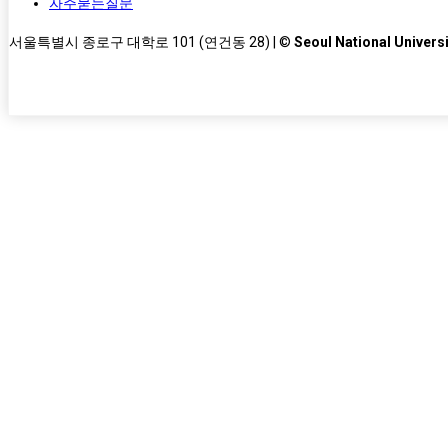
자주묻는질문
서울특별시 종로구 대학로 101 (연건동 28) | ©
Seoul National Universi