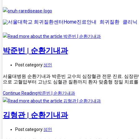
Home
진료안내
희귀질환
클리닉
박준빈 | 순환기내과
Post category:
성인
서울대병원 순환기내과 박준빈 교수의 심장혈관 전문 진료. 심장판막
으로 고혈압부터 고난도 심혈관 질환까지 환자 맞춤형 정밀 치료를
Continue Reading
박준빈 | 순환기내과
김형관 | 순환기내과
Post category:
성인