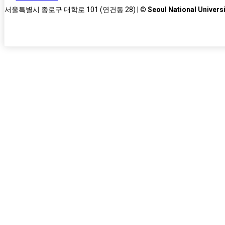
서울특별시 종로구 대학로 101 (연건동 28) | ©
Seoul National Universi