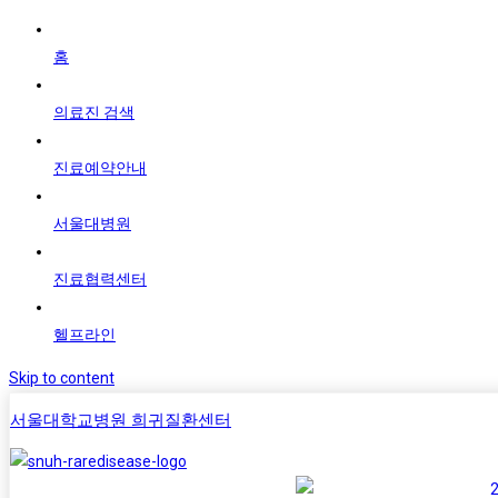
홈
의료진 검색
진료예약안내
서울대병원
진료협력센터
헬프라인
Skip to content
서울대학교병원 희귀질환센터