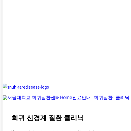
Home
진료안내
희귀질환
클리닉
희귀 신경계 질환 클리닉