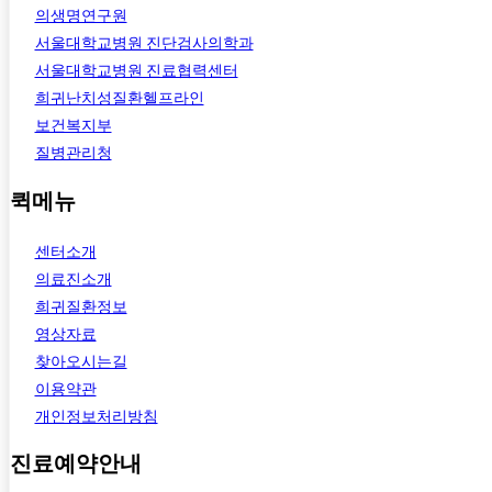
의생명연구원
서울대학교병원 진단검사의학과
서울대학교병원 진료협력센터
희귀난치성질환헬프라인
보건복지부
질병관리청
퀵메뉴
센터소개
의료진소개
희귀질환정보
영상자료
찾아오시는길
이용약관
개인정보처리방침
진료예약안내