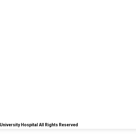
University Hospital All Rights Reserved