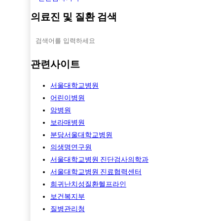
의료진 및 질환 검색
관련사이트
서울대학교병원
어린이병원
암병원
보라매병원
분당서울대학교병원
의생명연구원
서울대학교병원 진단검사의학과
서울대학교병원 진료협력센터
희귀난치성질환헬프라인
보건복지부
질병관리청