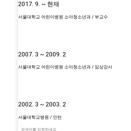
2017. 9. ~ 현재
서울대학교 어린이병원 소아청소년과 / 부교수
2007. 3 ~ 2009. 2
서울대학교 어린이병원 소아청소년과 / 임상강사
2002. 3 ~ 2003. 2
서울대학교병원 / 인턴