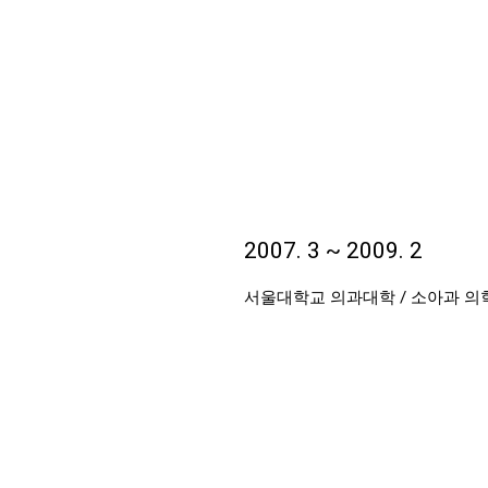
2007. 3 ~ 2009. 2
서울대학교 의과대학 / 소아과 