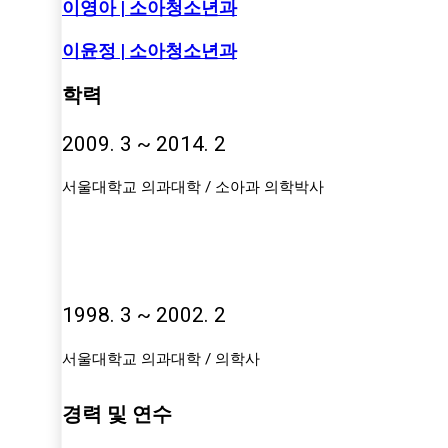
이영아 | 소아청소년과
이윤정 | 소아청소년과
학력
2009. 3 ~ 2014. 2
서울대학교 의과대학 / 소아과 의학박사
1998. 3 ~ 2002. 2
서울대학교 의과대학 / 의학사
경력 및 연수