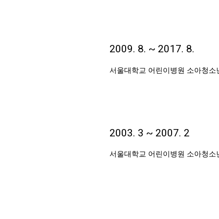
2009. 8. ~ 2017. 8.
서울대학교 어린이병원 소아청소년
2003. 3 ~ 2007. 2
서울대학교 어린이병원 소아청소년