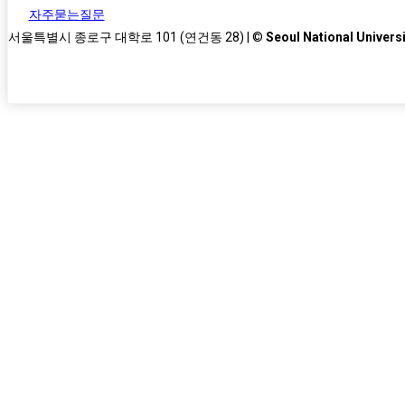
자주묻는질문
서울특별시 종로구 대학로 101 (연건동 28) | ©
Seoul National Universi