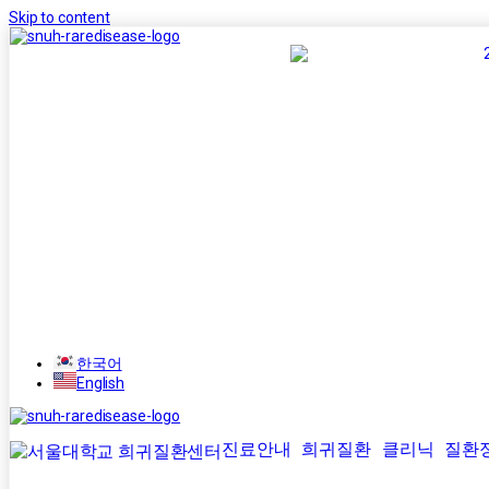
Skip to content
한국어
English
진료안내
희귀질환
클리닉
질환