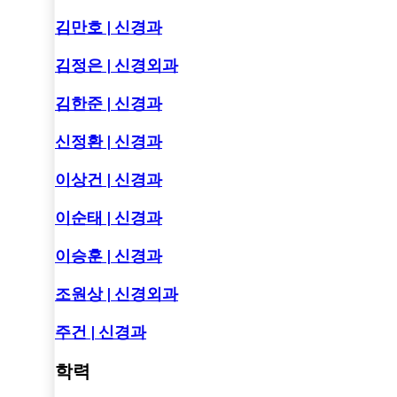
김만호 | 신경과
김정은 | 신경외과
김한준 | 신경과
신정환 | 신경과
이상건 | 신경과
이순태 | 신경과
이승훈 | 신경과
조원상 | 신경외과
주건 | 신경과
학력