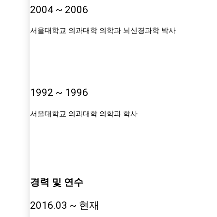
2004 ~ 2006
서울대학교 의과대학 의학과 뇌신경과학 박사
1992 ~ 1996
서울대학교 의과대학 의학과 학사
경력 및 연수
2016.03 ~ 현재