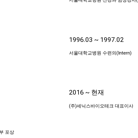
서울대학교병원 신경과 임상강사(Fe
1996.03 ~ 1997.02
서울대학교병원 수련의(Intern)
2016 ~ 현재
(주)세닉스바이오테크 대표이사
부 포상