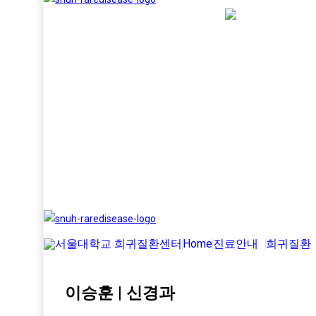
Home
진료안내
희귀질환
이승훈 | 신경과