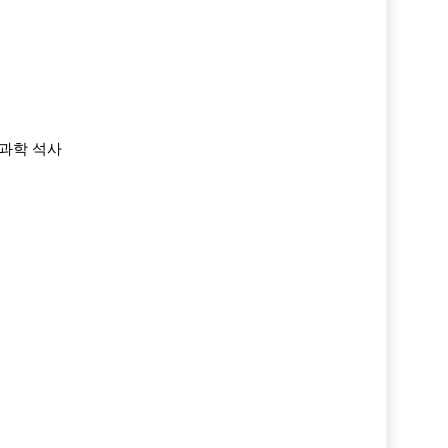
과학 석사