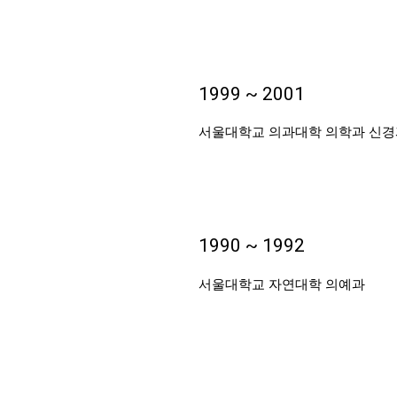
1999 ~ 2001
서울대학교 의과대학 의학과 신경
1990 ~ 1992
서울대학교 자연대학 의예과