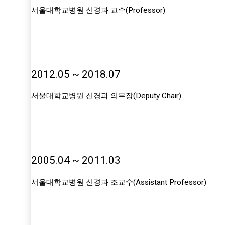
서울대학교병원 신경과 교수(Professor)
2012.05 ~ 2018.07
서울대학교병원 신경과 의무장(Deputy Chair)
2005.04 ~ 2011.03
서울대학교병원 신경과 조교수(Assistant Professor)