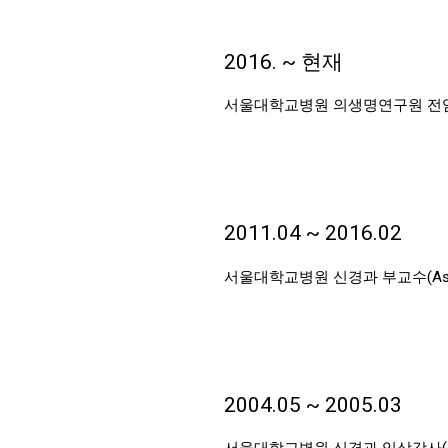
2016. ~ 현재
서울대학교병원 의생명연구원 전
2011.04 ~ 2016.02
서울대학교병원 신경과 부교수(Associ
2004.05 ~ 2005.03