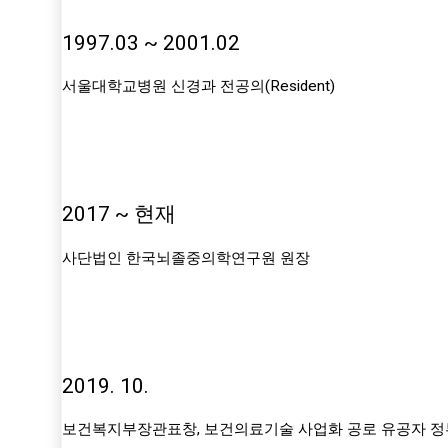
1997.03 ~ 2001.02
서울대학교병원 신경과 전공의(Resident)
2017 ~ 현재
사단법인 한국뇌졸중의학연구원 원장
2019. 10.
보건복지부장관표창, 보건의료기술 사업화 공로 유공자 정