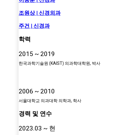
조원상 | 신경외과
주건 | 신경과
학력
2015 ~ 2019
한국과학기술원 (KAIST) 의과학대학원, 박사
2006 ~ 2010
서울대학교 의과대학 의학과, 학사
경력 및 연수
2023.03 ~ 현