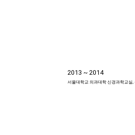
2013 ~ 2014
서울대학교 의과대학 신경과학교실,