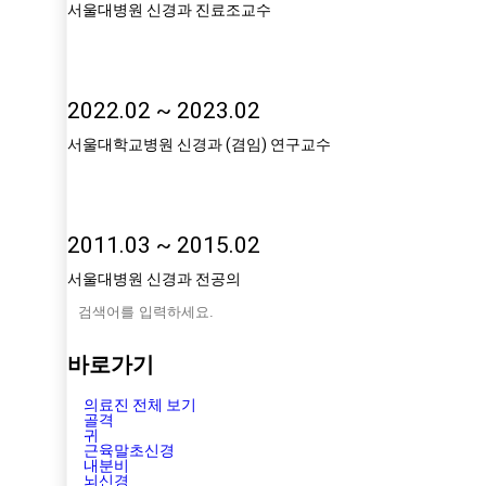
서울대병원 신경과 진료조교수
2022.02 ~ 2023.02
서울대학교병원 신경과 (겸임) 연구교수
2011.03 ~ 2015.02
서울대병원 신경과 전공의
바로가기
의료진 전체 보기
골격
귀
근육말초신경
내분비
뇌신경