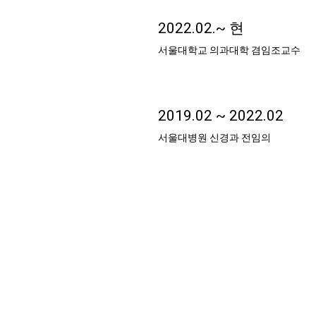
2022.02.~ 현
서울대학교 의과대학 겸임조교수
2019.02 ~ 2022.02
서울대병원 신경과 전임의