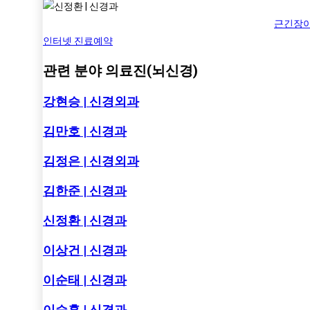
근긴장
인터넷 진료예약
관련 분야 의료진(뇌신경)
강현승 | 신경외과
김만호 | 신경과
김정은 | 신경외과
김한준 | 신경과
신정환 | 신경과
이상건 | 신경과
이순태 | 신경과
이승훈 | 신경과